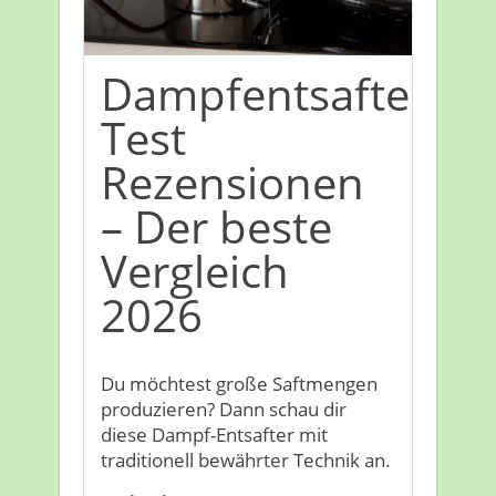
Dampfentsafter
Test
Rezensionen
– Der beste
Vergleich
2026
Du möchtest große Saftmengen
produzieren? Dann schau dir
diese Dampf-Entsafter mit
traditionell bewährter Technik an.