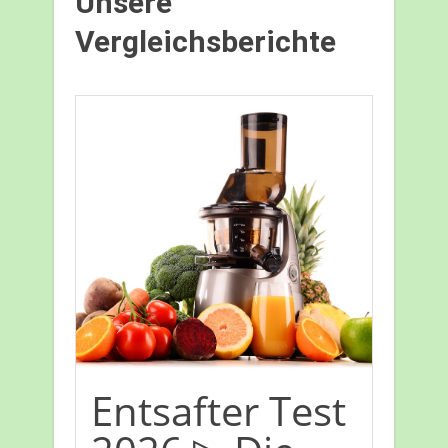
Unsere
Vergleichsberichte
Entsafter Test