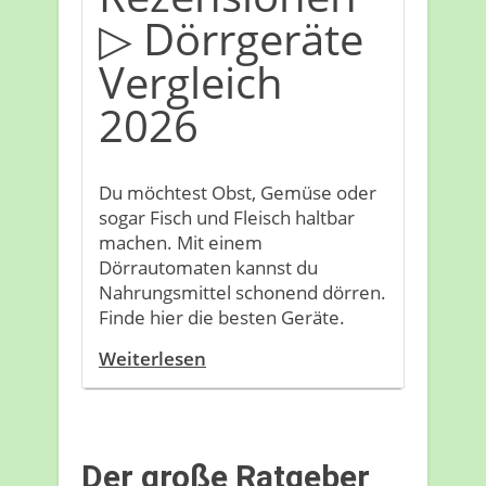
▷ Dörrgeräte
Vergleich
2026
Du möchtest Obst, Gemüse oder
sogar Fisch und Fleisch haltbar
machen. Mit einem
Dörrautomaten kannst du
Nahrungsmittel schonend dörren.
Finde hier die besten Geräte.
Weiterlesen
Der große Ratgeber