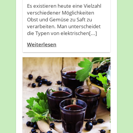
Es existieren heute eine Vielzahl
verschiedener Möglichkeiten
Obst und Gemüse zu Saft zu
verarbeiten. Man unterscheidet
die Typen von elektrischen[...]
Weiterlesen