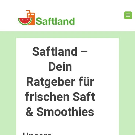
Saftland –
Dein
Ratgeber für
frischen Saft
& Smoothies