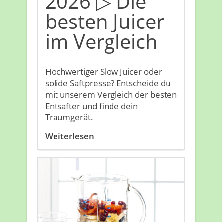
2026 ▷ Die
besten Juicer
im Vergleich
Hochwertiger Slow Juicer oder
solide Saftpresse? Entscheide du
mit unserem Vergleich der besten
Entsafter und finde dein
Traumgerät.
Weiterlesen