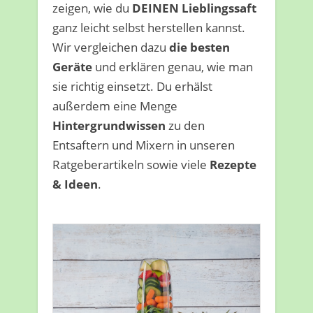
zeigen, wie du
DEINEN
Lieblingssaft
ganz leicht selbst herstellen kannst.
Wir vergleichen dazu
die besten
Geräte
und erklären genau, wie man
sie richtig einsetzt. Du erhälst
außerdem eine Menge
Hintergrundwissen
zu den
Entsaftern und Mixern in unseren
Ratgeberartikeln sowie viele
Rezepte
& Ideen
.