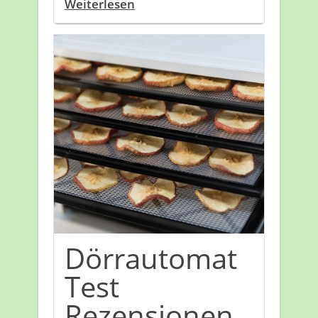
Weiterlesen
Dörrautomat
Test
Rezensionen