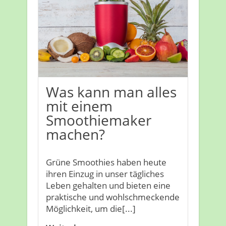
Was kann man alles
mit einem
Smoothiemaker
machen?
Grüne Smoothies haben heute
ihren Einzug in unser tägliches
Leben gehalten und bieten eine
praktische und wohlschmeckende
Möglichkeit, um die[...]