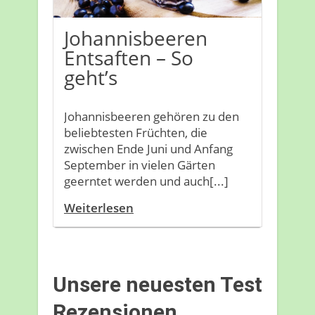
Johannisbeeren
Entsaften – So
geht’s
Johannisbeeren gehören zu den
beliebtesten Früchten, die
zwischen Ende Juni und Anfang
September in vielen Gärten
geerntet werden und auch[...]
Weiterlesen
Unsere neuesten Test
Rezensionen