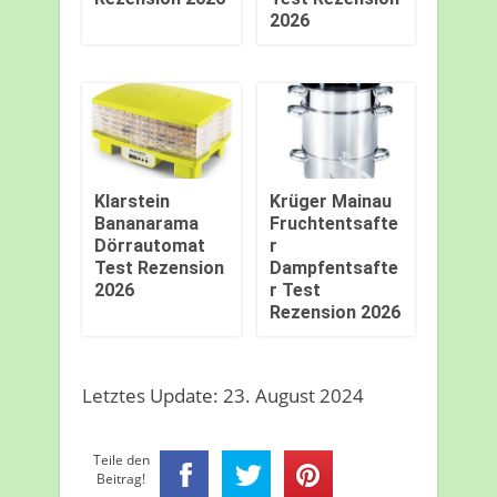
2026
Klarstein
Krüger Mainau
Bananarama
Fruchtentsafte
Dörrautomat
r
Test Rezension
Dampfentsafte
2026
r Test
Rezension 2026
Letztes Update: 23. August 2024
Teile den
Beitrag!