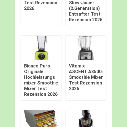
Test Rezension
Slow-Juicer
2026
(2.Generation)
Entsafter Test
Rezension 2026
Bianco Puro
Vitamix
Originale
ASCENT A3500i
Hochleistungs
Smoothie Mixer
mixer Smoothie
Test Rezension
Mixer Test
2026
Rezension 2026