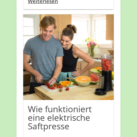
Weiterlesen
Wie funktioniert
eine elektrische
Saftpresse