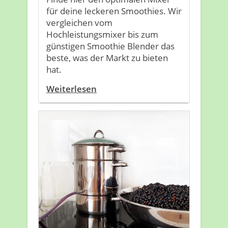
für deine leckeren Smoothies. Wir
vergleichen vom
Hochleistungsmixer bis zum
günstigen Smoothie Blender das
beste, was der Markt zu bieten
hat.
Weiterlesen