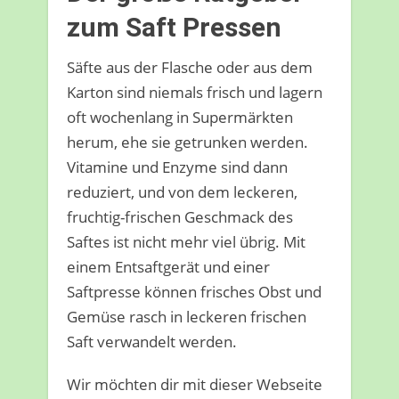
zum Saft Pressen
Säfte aus der Flasche oder aus dem
Karton sind niemals frisch und lagern
oft wochenlang in Supermärkten
herum, ehe sie getrunken werden.
Vitamine und Enzyme sind dann
reduziert, und von dem leckeren,
fruchtig-frischen Geschmack des
Saftes ist nicht mehr viel übrig. Mit
einem Entsaftgerät und einer
Saftpresse können frisches Obst und
Gemüse rasch in leckeren frischen
Saft verwandelt werden.
Wir möchten dir mit dieser Webseite