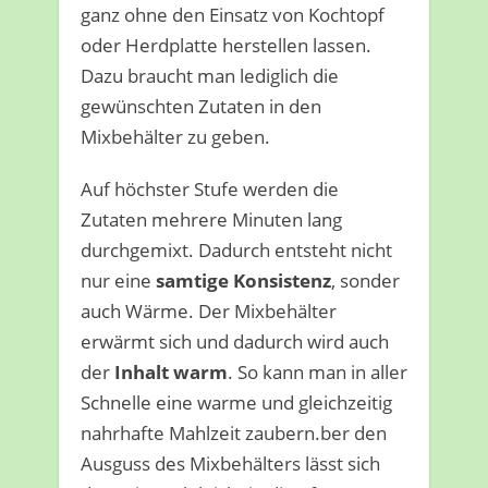
ganz ohne den Einsatz von Kochtopf
oder Herdplatte herstellen lassen.
Dazu braucht man lediglich die
gewünschten Zutaten in den
Mixbehälter zu geben.
Auf höchster Stufe werden die
Zutaten mehrere Minuten lang
durchgemixt. Dadurch entsteht nicht
nur eine
samtige Konsistenz
, sonder
auch Wärme. Der Mixbehälter
erwärmt sich und dadurch wird auch
der
Inhalt warm
. So kann man in aller
Schnelle eine warme und gleichzeitig
nahrhafte Mahlzeit zaubern.ber den
Ausguss des Mixbehälters lässt sich