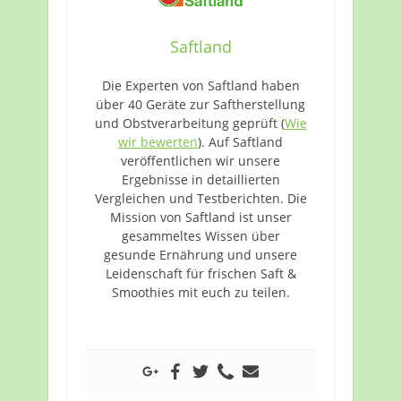
Saftland
Die Experten von Saftland haben
über 40 Geräte zur Saftherstellung
und Obstverarbeitung geprüft (
Wie
wir bewerten
). Auf Saftland
veröffentlichen wir unsere
Ergebnisse in detaillierten
Vergleichen und Testberichten. Die
Mission von Saftland ist unser
gesammeltes Wissen über
gesunde Ernährung und unsere
Leidenschaft für frischen Saft &
Smoothies mit euch zu teilen.