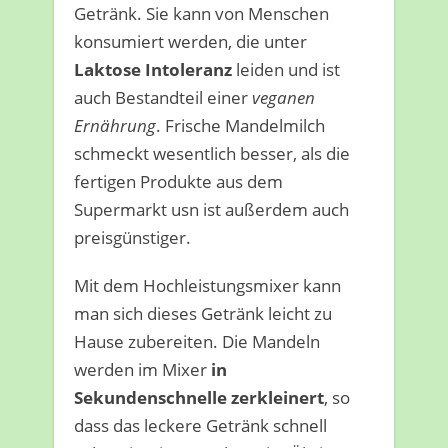
Getränk. Sie kann von Menschen
konsumiert werden, die unter
Laktose Intoleranz
leiden und ist
auch Bestandteil einer
veganen
Ernährung
. Frische Mandelmilch
schmeckt wesentlich besser, als die
fertigen Produkte aus dem
Supermarkt usn ist außerdem auch
preisgünstiger.
Mit dem Hochleistungsmixer kann
man sich dieses Getränk leicht zu
Hause zubereiten. Die Mandeln
werden im Mixer
in
Sekundenschnelle zerkleinert
, so
dass das leckere Getränk schnell