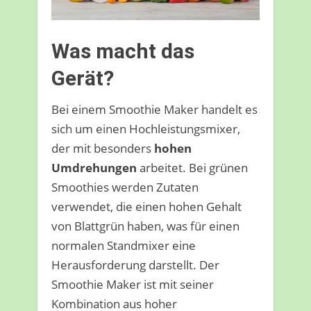
Was macht das
Gerät?
Bei einem Smoothie Maker handelt es
sich um einen Hochleistungsmixer,
der mit besonders
hohen
Umdrehungen
arbeitet. Bei grünen
Smoothies werden Zutaten
verwendet, die einen hohen Gehalt
von Blattgrün haben, was für einen
normalen Standmixer eine
Herausforderung darstellt. Der
Smoothie Maker ist mit seiner
Kombination aus hoher