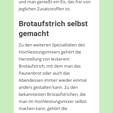
und man genießt ein Eis, das frei von
jeglichen Zusatzstoffen ist.
Brotaufstrich selbst
gemacht
Zu den weiteren Spezialitäten des
Hochleistungsmixers gehört die
Herstellung von leckerem
Brotaufstrich, mit dem man das
Pausenbrot oder auch das
Abendessen immer wieder einmal
anders gestalten kann. Zu den
bekanntesten Brotaufstrichen, die
man im Hochleistungsmixer selbst
machen kann, gehört die