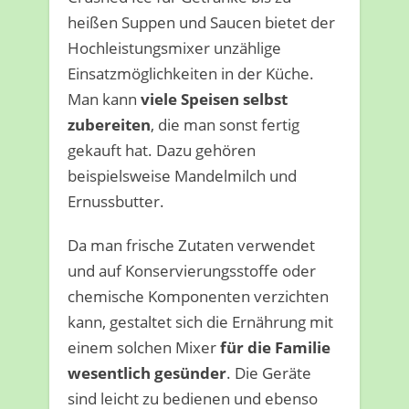
heißen Suppen und Saucen bietet der
Hochleistungsmixer unzählige
Einsatzmöglichkeiten in der Küche.
Man kann
viele Speisen selbst
zubereiten
, die man sonst fertig
gekauft hat. Dazu gehören
beispielsweise Mandelmilch und
Ernussbutter.
Da man frische Zutaten verwendet
und auf Konservierungsstoffe oder
chemische Komponenten verzichten
kann, gestaltet sich die Ernährung mit
einem solchen Mixer
für die Familie
wesentlich gesünder
. Die Geräte
sind leicht zu bedienen und ebenso