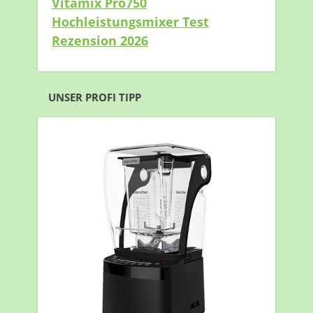
Vitamix Pro750
Hochleistungsmixer Test
Rezension 2026
UNSER PROFI TIPP