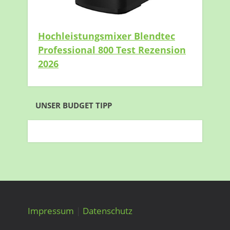
Hochleistungsmixer Blendtec
Professional 800 Test Rezension
2026
UNSER BUDGET TIPP
Impressum
|
Datenschutz