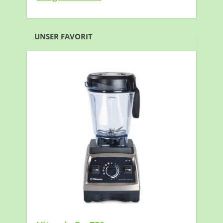
UNSER FAVORIT