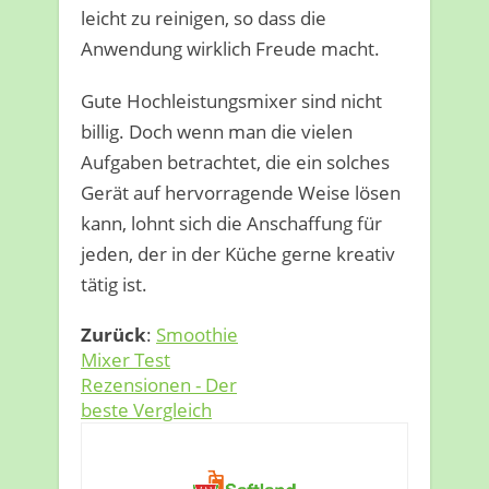
leicht zu reinigen, so dass die
Anwendung wirklich Freude macht.
Gute Hochleistungsmixer sind nicht
billig. Doch wenn man die vielen
Aufgaben betrachtet, die ein solches
Gerät auf hervorragende Weise lösen
kann, lohnt sich die Anschaffung für
jeden, der in der Küche gerne kreativ
tätig ist.
Zurück
:
Smoothie
Mixer Test
Rezensionen - Der
beste Vergleich