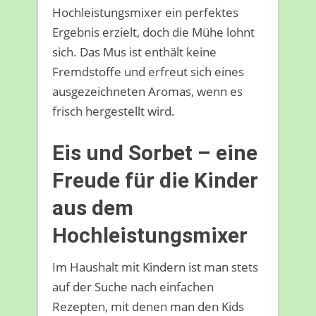
Hochleistungsmixer ein perfektes
Ergebnis erzielt, doch die Mühe lohnt
sich. Das Mus ist enthält keine
Fremdstoffe und erfreut sich eines
ausgezeichneten Aromas, wenn es
frisch hergestellt wird.
Eis und Sorbet – eine
Freude für die Kinder
aus dem
Hochleistungsmixer
Im Haushalt mit Kindern ist man stets
auf der Suche nach einfachen
Rezepten, mit denen man den Kids