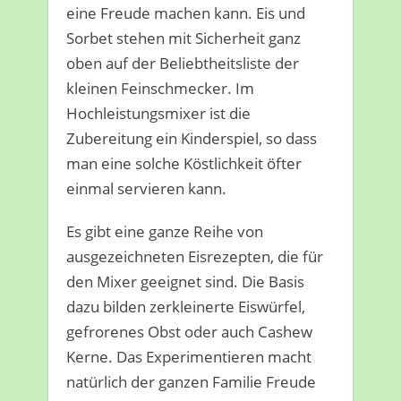
eine Freude machen kann. Eis und
Sorbet stehen mit Sicherheit ganz
oben auf der Beliebtheitsliste der
kleinen Feinschmecker. Im
Hochleistungsmixer ist die
Zubereitung ein Kinderspiel, so dass
man eine solche Köstlichkeit öfter
einmal servieren kann.
Es gibt eine ganze Reihe von
ausgezeichneten Eisrezepten, die für
den Mixer geeignet sind. Die Basis
dazu bilden zerkleinerte Eiswürfel,
gefrorenes Obst oder auch Cashew
Kerne. Das Experimentieren macht
natürlich der ganzen Familie Freude