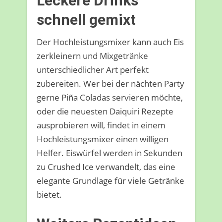
Leckere Drinks
schnell gemixt
Der Hochleistungsmixer kann auch Eis
zerkleinern und Mixgetränke
unterschiedlicher Art perfekt
zubereiten. Wer bei der nächten Party
gerne Piña Coladas servieren möchte,
oder die neuesten Daiquiri Rezepte
ausprobieren will, findet in einem
Hochleistungsmixer einen willigen
Helfer. Eiswürfel werden in Sekunden
zu Crushed Ice verwandelt, das eine
elegante Grundlage für viele Getränke
bietet.