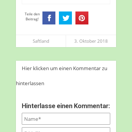
Teile den
Beitrag!
Saftland
3. Oktober 2018
Hier klicken um einen Kommentar zu
hinterlassen
Hinterlasse einen Kommentar: