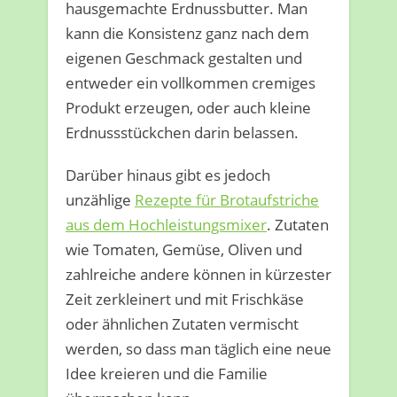
hausgemachte Erdnussbutter. Man
kann die Konsistenz ganz nach dem
eigenen Geschmack gestalten und
entweder ein vollkommen cremiges
Produkt erzeugen, oder auch kleine
Erdnussstückchen darin belassen.
Darüber hinaus gibt es jedoch
unzählige
Rezepte für Brotaufstriche
aus dem Hochleistungsmixer
. Zutaten
wie Tomaten, Gemüse, Oliven und
zahlreiche andere können in kürzester
Zeit zerkleinert und mit Frischkäse
oder ähnlichen Zutaten vermischt
werden, so dass man täglich eine neue
Idee kreieren und die Familie