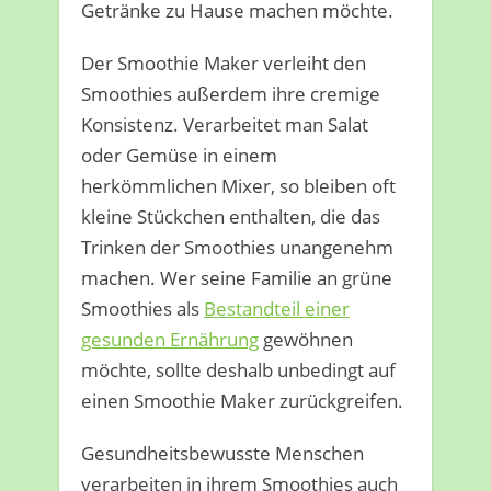
Getränke zu Hause machen möchte.
Der Smoothie Maker verleiht den
Smoothies außerdem ihre cremige
Konsistenz. Verarbeitet man Salat
oder Gemüse in einem
herkömmlichen Mixer, so bleiben oft
kleine Stückchen enthalten, die das
Trinken der Smoothies unangenehm
machen. Wer seine Familie an grüne
Smoothies als
Bestandteil einer
gesunden Ernährung
gewöhnen
möchte, sollte deshalb unbedingt auf
einen Smoothie Maker zurückgreifen.
Gesundheitsbewusste Menschen
verarbeiten in ihrem Smoothies auch