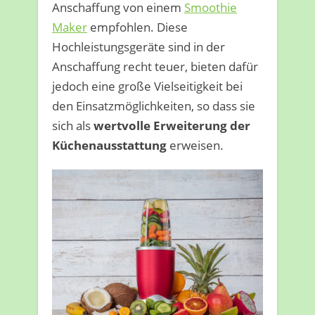
Anschaffung von einem
Smoothie
Maker
empfohlen. Diese
Hochleistungsgeräte sind in der
Anschaffung recht teuer, bieten dafür
jedoch eine große Vielseitigkeit bei
den Einsatzmöglichkeiten, so dass sie
sich als
wertvolle Erweiterung der
Küchenausstattung
erweisen.