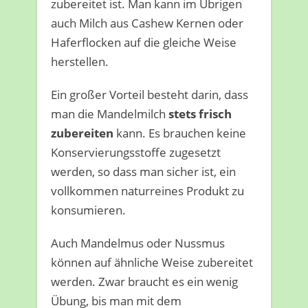
zubereitet ist. Man kann im Übrigen
auch Milch aus Cashew Kernen oder
Haferflocken auf die gleiche Weise
herstellen.
Ein großer Vorteil besteht darin, dass
man die Mandelmilch
stets frisch
zubereiten
kann. Es brauchen keine
Konservierungsstoffe zugesetzt
werden, so dass man sicher ist, ein
vollkommen naturreines Produkt zu
konsumieren.
Auch Mandelmus oder Nussmus
können auf ähnliche Weise zubereitet
werden. Zwar braucht es ein wenig
Übung, bis man mit dem