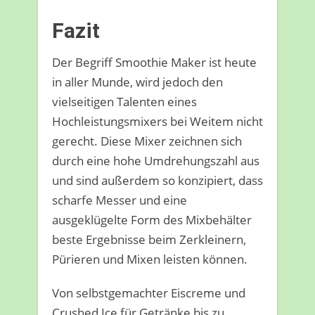
Fazit
Der Begriff Smoothie Maker ist heute
in aller Munde, wird jedoch den
vielseitigen Talenten eines
Hochleistungsmixers bei Weitem nicht
gerecht. Diese Mixer zeichnen sich
durch eine hohe Umdrehungszahl aus
und sind außerdem so konzipiert, dass
scharfe Messer und eine
ausgeklügelte Form des Mixbehälter
beste Ergebnisse beim Zerkleinern,
Pürieren und Mixen leisten können.
Von selbstgemachter Eiscreme und
Crushed Ice für Getränke bis zu