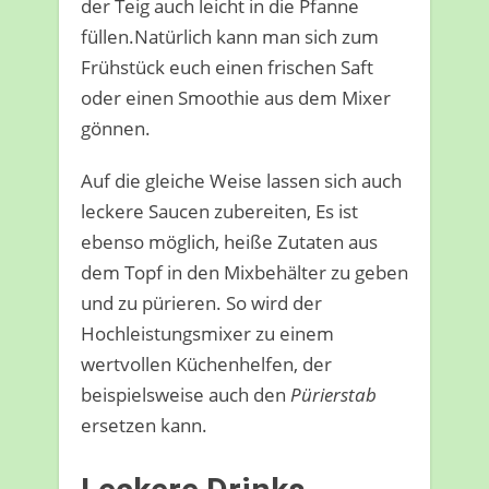
der Teig auch leicht in die Pfanne
füllen.Natürlich kann man sich zum
Frühstück euch einen frischen Saft
oder einen Smoothie aus dem Mixer
gönnen.
Auf die gleiche Weise lassen sich auch
leckere Saucen zubereiten, Es ist
ebenso möglich, heiße Zutaten aus
dem Topf in den Mixbehälter zu geben
und zu pürieren. So wird der
Hochleistungsmixer zu einem
wertvollen Küchenhelfen, der
beispielsweise auch den
Pürierstab
ersetzen kann.