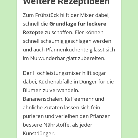
Weitere Rezeptideen
Zum Frühstück hilft der Mixer dabei,
schnell die
Grundlage für leckere
Rezepte
zu schaffen. Eier können
schnell schaumig geschlagen werden
und auch Pfannenkuchenteig lässt sich
im Nu wunderbar glatt zubereiten.
Der Hochleistungsmixer hilft sogar
dabei, Küchenabfälle in Dünger für die
Blumen zu verwandeln.
Bananenschalen, Kaffeemehr und
ähnliche Zutaten lassen sich fein
pürieren und verleihen den Pflanzen
bessere Nährstoffe, als jeder
Kunstdünger.