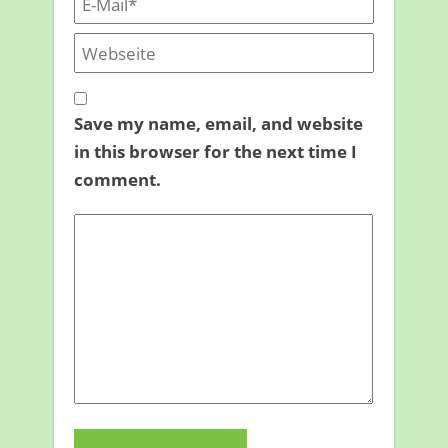
Save my name, email, and website
in this browser for the next time I
comment.