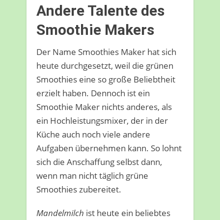
Andere Talente des
Smoothie Makers
Der Name Smoothies Maker hat sich
heute durchgesetzt, weil die grünen
Smoothies eine so große Beliebtheit
erzielt haben. Dennoch ist ein
Smoothie Maker nichts anderes, als
ein Hochleistungsmixer, der in der
Küche auch noch viele andere
Aufgaben übernehmen kann. So lohnt
sich die Anschaffung selbst dann,
wenn man nicht täglich grüne
Smoothies zubereitet.
Mandelmilch
ist heute ein beliebtes