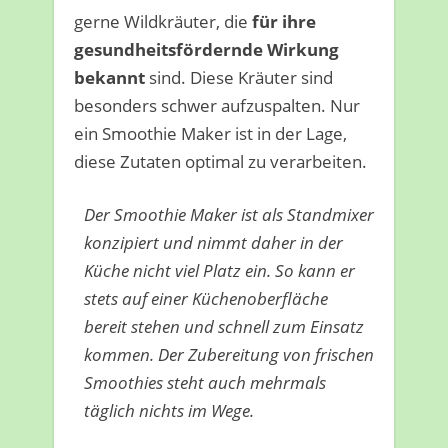
gerne Wildkräuter, die
für ihre
gesundheitsfördernde Wirkung
bekannt
sind. Diese Kräuter sind
besonders schwer aufzuspalten. Nur
ein Smoothie Maker ist in der Lage,
diese Zutaten optimal zu verarbeiten.
Der Smoothie Maker ist als Standmixer
konzipiert und nimmt daher in der
Küche nicht viel Platz ein. So kann er
stets auf einer Küchenoberfläche
bereit stehen und schnell zum Einsatz
kommen. Der Zubereitung von frischen
Smoothies steht auch mehrmals
täglich nichts im Wege.