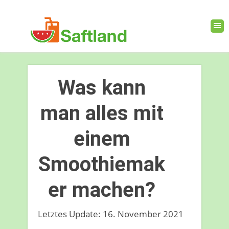
Was kann
man alles mit
einem
Smoothiemak
er machen?
Letztes Update: 16. November 2021