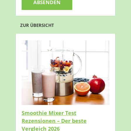
ZUR ÜBERSICHT
Smoothie Mixer Test
Rezensionen – Der beste
Vergleich 2026