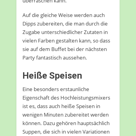
überraschen kann.
Auf die gleiche Weise werden auch
Dipps zubereiten, die man durch die
Zugabe unterschiedlicher Zutaten in
vielen Farben gestalten kann, so dass
sie auf dem Buffet bei der nächsten
Party fantastisch aussehen.
Heiße Speisen
Eine besonders erstaunliche
Eigenschaft des Hochleistungsmixers
ist es, dass auch heiße Speisen in
wenigen Minuten zubereitet werden
können. Dazu gehören hauptsächlich
Suppen, die sich in vielen Variationen