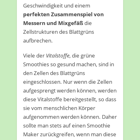
Geschwindigkeit und einem
perfekten Zusammenspiel von
Messern und Mixgefäß
die
Zellstrukturen des Blattgrüns
aufbrechen.
Viele der
Vitalstoffe
, die grüne
Smoothies so gesund machen, sind in
den Zellen des Blattgrüns
eingeschlossen. Nur wenn die Zellen
aufgesprengt werden können, werden
diese Vitalstoffe bereitgestellt, so dass
sie vom menschlichen Körper
aufgenommen werden können. Daher
sollte man stets auf einen Smoothie
Maker zurückgreifen, wenn man diese