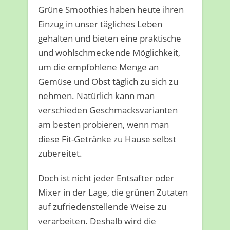
Grüne Smoothies haben heute ihren
Einzug in unser tägliches Leben
gehalten und bieten eine praktische
und wohlschmeckende Möglichkeit,
um die empfohlene Menge an
Gemüse und Obst täglich zu sich zu
nehmen. Natürlich kann man
verschieden Geschmacksvarianten
am besten probieren, wenn man
diese Fit-Getränke zu Hause selbst
zubereitet.
Doch ist nicht jeder Entsafter oder
Mixer in der Lage, die grünen Zutaten
auf zufriedenstellende Weise zu
verarbeiten. Deshalb wird die