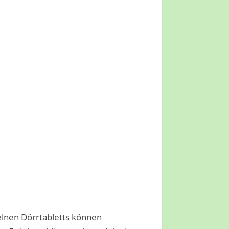
elnen Dörrtabletts können