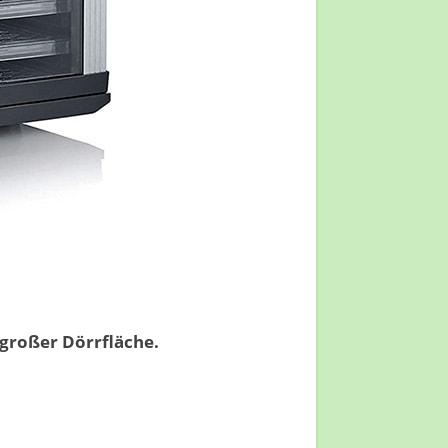
 großer Dörrfläche.