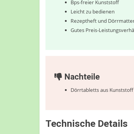
Bps-freier Kunststoff
Leicht zu bedienen
Rezeptheft und Dörrmatten
Gutes Preis-Leistungsverhä
Nachteile
Dörrtabletts aus Kunststoff
Technische Details