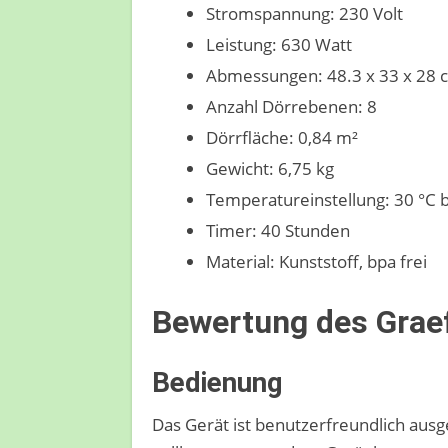
Stromspannung: 230 Volt
Leistung: 630 Watt
Abmessungen: 48.3 x 33 x 28 
Anzahl Dörrebenen: 8
Dörrfläche: 0,84 m²
Gewicht: 6,75 kg
Temperatureinstellung: 30 °C b
Timer: 40 Stunden
Material: Kunststoff, bpa frei
Bewertung des Gra
Bedienung
Das Gerät ist benutzerfreundlich ausg