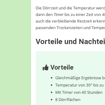
Die Dörrzeit und die Temperatur werd
dann den
Timer
bis zu einer Zeit von 
auch die verbleibende Restzeit erkenn
passenden Trockenzeiten und Tempera
Vorteile und Nachtei
Vorteile
Gleichmäßige Ergebnisse 
Temperatur von 30° bis zu 7
Mit Timer von 40 Stunden
8 Dörrflächen