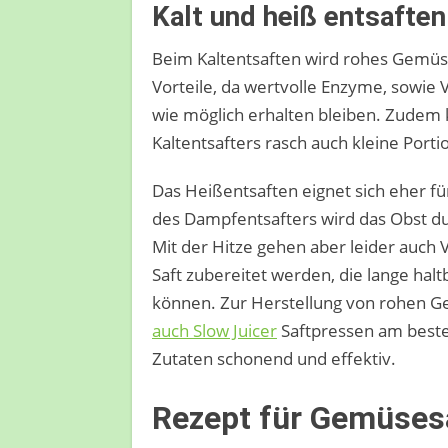
Kalt und heiß entsaften
Beim Kaltentsaften wird rohes Gemüse 
Vorteile, da wertvolle Enzyme, sowie 
wie möglich erhalten bleiben. Zudem 
Kaltentsafters rasch auch kleine Porti
Das Heißentsaften eignet sich eher f
des Dampfentsafters wird das Obst dur
Mit der Hitze gehen aber leider auch
Saft zubereitet werden, die lange hal
können. Zur Herstellung von rohen G
auch Slow Juicer
Saftpressen am beste
Zutaten schonend und effektiv.
Rezept für Gemüses