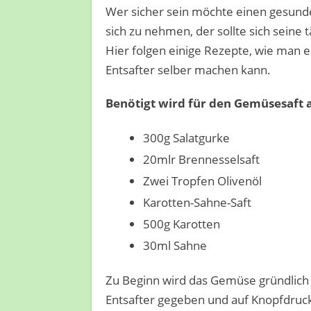
Wer sicher sein möchte einen gesunde
sich zu nehmen, der sollte sich seine
Hier folgen einige Rezepte, wie man
Entsafter selber machen kann.
Benötigt wird für den Gemüsesaft 
300g Salatgurke
20mlr Brennesselsaft
Zwei Tropfen Olivenöl
Karotten-Sahne-Saft
500g Karotten
30ml Sahne
Zu Beginn wird das Gemüse gründlich 
Entsafter gegeben und auf Knopfdruc