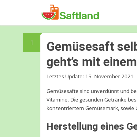
1
Gemüsesaft sel
geht’s mit einem
Letztes Update: 15. November 2021
Gemüsesäfte sind unverdünnt und besi
Vitamine. Die gesunden Getränke be
konzentriertem Gemüsemark, sowie Ge
Herstellung eines 