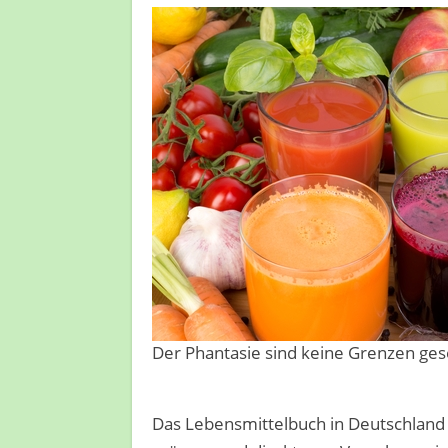
Der Phantasie sind keine Grenzen ges
Das Lebensmittelbuch in Deutschland 