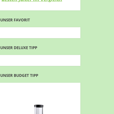
UNSER FAVORIT
UNSER DELUXE TIPP
UNSER BUDGET TIPP