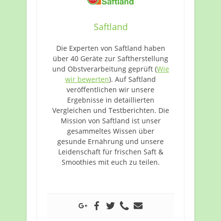
Saftland
Die Experten von Saftland haben
über 40 Geräte zur Saftherstellung
und Obstverarbeitung geprüft (
Wie
wir bewerten
). Auf Saftland
veröffentlichen wir unsere
Ergebnisse in detaillierten
Vergleichen und Testberichten. Die
Mission von Saftland ist unser
gesammeltes Wissen über
gesunde Ernährung und unsere
Leidenschaft für frischen Saft &
Smoothies mit euch zu teilen.