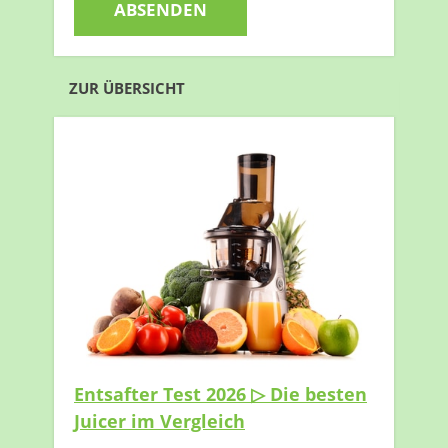
ZUR ÜBERSICHT
Entsafter Test 2026 ▷ Die besten
Juicer im Vergleich