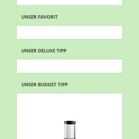
UNSER FAVORIT
UNSER DELUXE TIPP
UNSER BUDGET TIPP