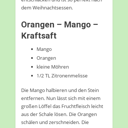
dem Weihnachtsessen.
Orangen – Mango –
Kraftsaft
Mango
Orangen
kleine Möhren
1/2 TL Zitronenmelisse
Die Mango halbieren und den Stein
entfernen. Nun lässt sich mit einem
großen Löffel das Fruchtfleisch leicht
aus der Schale lösen. Die Orangen
schälen und zerschneiden. Die