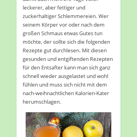
leckerer, aber fettiger und
zuckerhaltiger Schlemmereien. Wer
seinem Körper vor oder nach dem
großen Schmaus etwas Gutes tun
möchte, der sollte sich die folgenden
Rezepte gut durchlesen. Mit diesen
gesunden und entgiftenden Rezepten
für den Entsafter kann man sich ganz
schnell wieder ausgelastet und wohl
fühlen und muss sich nicht mit dem
nach-weihnachtlichen Kalorien-Kater
herumschlagen.