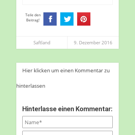
Teile den
Beitrag!
Saftland
9. Dezember 2016
Hier klicken um einen Kommentar zu
hinterlassen
Hinterlasse einen Kommentar: