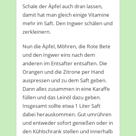
Schale der Äpfel auch dran lassen,
damit hat man gleich einige Vitamine
mehr im Saft. Den Ingwer schälen und
zerkleinern.
Nun die Äpfel, Möhren, die Rote Bete
und den Ingwer eins nach dem
anderen im Entsafter entsaften. Die
Orangen und die Zitrone per Hand
auspressen und zu dem Saft geben.
Dann alles zusammen in eine Karaffe
füllen und das Leinöl dazu geben.
Insgesamt sollte etwa 1 Liter Saft
dabei herauskommen. Gut umrühren
und entweder sofort genießen oder in
den Kühlschrank stellen und innerhalb