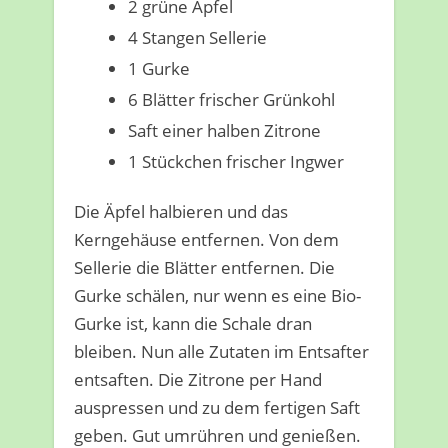
2 grüne Äpfel
4 Stangen Sellerie
1 Gurke
6 Blätter frischer Grünkohl
Saft einer halben Zitrone
1 Stückchen frischer Ingwer
Die Äpfel halbieren und das
Kerngehäuse entfernen. Von dem
Sellerie die Blätter entfernen. Die
Gurke schälen, nur wenn es eine Bio-
Gurke ist, kann die Schale dran
bleiben. Nun alle Zutaten im Entsafter
entsaften. Die Zitrone per Hand
auspressen und zu dem fertigen Saft
geben. Gut umrühren und genießen.