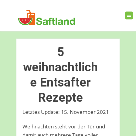
5
weihnachtlich
e Entsafter
Rezepte
Letztes Update: 15. November 2021
Weihnachten steht vor der Tür und
damit auch mehrere Tage voller