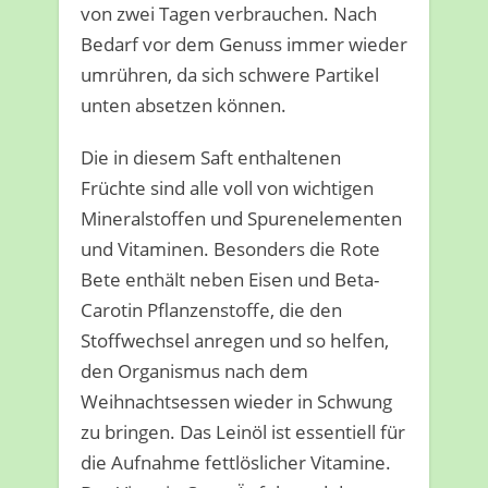
von zwei Tagen verbrauchen. Nach
Bedarf vor dem Genuss immer wieder
umrühren, da sich schwere Partikel
unten absetzen können.
Die in diesem Saft enthaltenen
Früchte sind alle voll von wichtigen
Mineralstoffen und Spurenelementen
und Vitaminen. Besonders die Rote
Bete enthält neben Eisen und Beta-
Carotin Pflanzenstoffe, die den
Stoffwechsel anregen und so helfen,
den Organismus nach dem
Weihnachtsessen wieder in Schwung
zu bringen. Das Leinöl ist essentiell für
die Aufnahme fettlöslicher Vitamine.