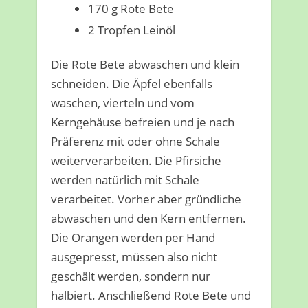
170 g Rote Bete
2 Tropfen Leinöl
Die Rote Bete abwaschen und klein
schneiden. Die Äpfel ebenfalls
waschen, vierteln und vom
Kerngehäuse befreien und je nach
Präferenz mit oder ohne Schale
weiterverarbeiten. Die Pfirsiche
werden natürlich mit Schale
verarbeitet. Vorher aber gründliche
abwaschen und den Kern entfernen.
Die Orangen werden per Hand
ausgepresst, müssen also nicht
geschält werden, sondern nur
halbiert. Anschließend Rote Bete und