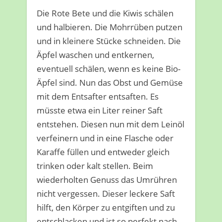
Die Rote Bete und die Kiwis schälen
und halbieren. Die Mohrrüben putzen
und in kleinere Stücke schneiden. Die
Äpfel waschen und entkernen,
eventuell schälen, wenn es keine Bio-
Äpfel sind. Nun das Obst und Gemüse
mit dem Entsafter entsaften. Es
müsste etwa ein Liter reiner Saft
entstehen. Diesen nun mit dem Leinöl
verfeinern und in eine Flasche oder
Karaffe füllen und entweder gleich
trinken oder kalt stellen. Beim
wiederholten Genuss das Umrühren
nicht vergessen. Dieser leckere Saft
hilft, den Körper zu entgiften und zu
entschlacken und ist so perfekt nach