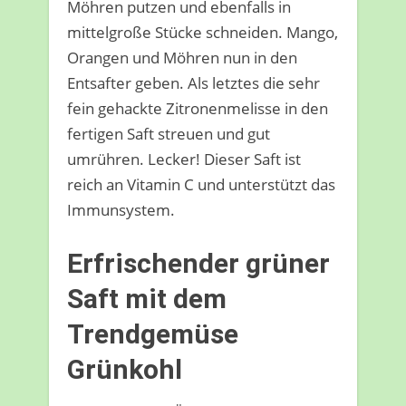
Möhren putzen und ebenfalls in
mittelgroße Stücke schneiden. Mango,
Orangen und Möhren nun in den
Entsafter geben. Als letztes die sehr
fein gehackte Zitronenmelisse in den
fertigen Saft streuen und gut
umrühren. Lecker! Dieser Saft ist
reich an Vitamin C und unterstützt das
Immunsystem.
Erfrischender grüner
Saft mit dem
Trendgemüse
Grünkohl