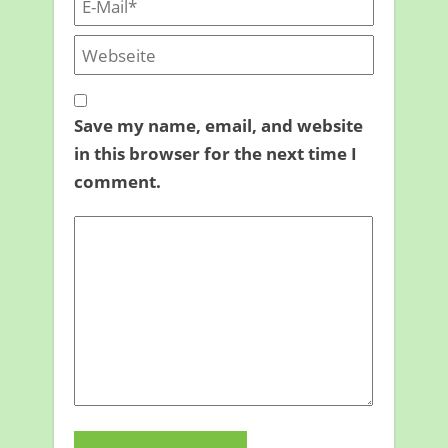
Save my name, email, and website
in this browser for the next time I
comment.