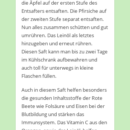
die Äpfel auf der ersten Stufe des
Entsafters entsaften. Die Pfirsiche auf
der zweiten Stufe separat entsaften.
Nun alles zusammen schütten und gut
umrühren. Das Leinöl als letztes
hinzugeben und erneut rühren.
Diesen Saft kann man bis zu zwei Tage
im Kühlschrank aufbewahren und
auch toll für unterwegs in kleine
Flaschen füllen.
Auch in diesem Saft helfen besonders
die gesunden Inhaltsstoffe der Rote
Beete wie Folsäure und Eisen bei der
Blutbildung und stärken das
Immunsystem. Das Vitamin C aus den