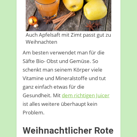
Auch Apfelsaft mit Zimt passt gut zu
Weihnachten
Am besten verwendet man für die
Säfte Bio- Obst und Gemüse. So
schenkt man seinem Körper viele
Vitamine und Mineralstoffe und tut
ganz einfach etwas für die
Gesundheit. Mit
dem richtigen Juicer
ist alles weitere überhaupt kein
Problem.
Weihnachtlicher Rote