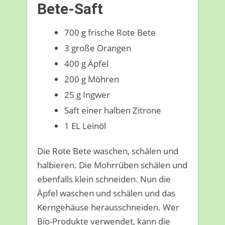
Bete-Saft
700 g frische Rote Bete
3 große Orangen
400 g Äpfel
200 g Möhren
25 g Ingwer
Saft einer halben Zitrone
1 EL Leinöl
Die Rote Bete waschen, schälen und
halbieren. Die Mohrrüben schälen und
ebenfalls klein schneiden. Nun die
Äpfel waschen und schälen und das
Kerngehäuse herausschneiden. Wer
Bio-Produkte verwendet, kann die