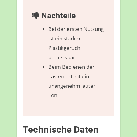
Nachteile
Bei der ersten Nutzung
ist ein starker
Plastikgeruch
bemerkbar
Beim Bedienen der
Tasten ertönt ein
unangenehm lauter
Ton
Technische Daten