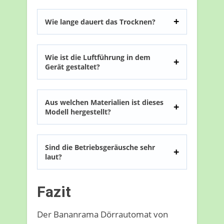
Wie lange dauert das Trocknen?
Wie ist die Luftführung in dem
Gerät gestaltet?
Aus welchen Materialien ist dieses
Modell hergestellt?
Sind die Betriebsgeräusche sehr
laut?
Fazit
Der Bananrama Dörrautomat von