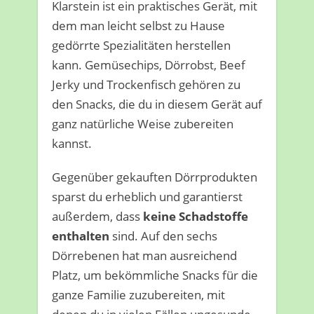
Klarstein ist ein praktisches Gerät, mit
dem man leicht selbst zu Hause
gedörrte Spezialitäten herstellen
kann. Gemüsechips, Dörrobst, Beef
Jerky und Trockenfisch gehören zu
den Snacks, die du in diesem Gerät auf
ganz natürliche Weise zubereiten
kannst.
Gegenüber gekauften Dörrprodukten
sparst du erheblich und garantierst
außerdem, dass
keine Schadstoffe
enthalten
sind. Auf den sechs
Dörrebenen hat man ausreichend
Platz, um bekömmliche Snacks für die
ganze Familie zuzubereiten, mit