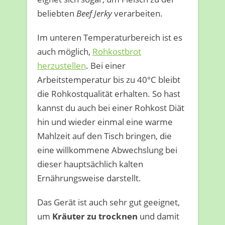
beliebten
Beef Jerky
verarbeiten.
Im unteren Temperaturbereich ist es
auch möglich,
Rohkostbrot
herzustellen
. Bei einer
Arbeitstemperatur bis zu 40°C bleibt
die Rohkostqualität erhalten. So hast
kannst du auch bei einer Rohkost Diät
hin und wieder einmal eine warme
Mahlzeit auf den Tisch bringen, die
eine willkommene Abwechslung bei
dieser hauptsächlich kalten
Ernährungsweise darstellt.
Das Gerät ist auch sehr gut geeignet,
um
Kräuter zu trocknen
und damit