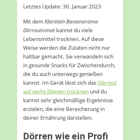
Letztes Update: 30. Januar 2023
Mit dem
Klarstein Bananarama
Dörrautomat
kannst du viele
Lebensmittel trocknen. Auf diese
Weise werden die Zutaten nicht nur
haltbar gemacht. Sie verwandeln sich
in gesunde Snacks für Zwischendurch,
die du auch unterwegs genießen
kannst. Im Gerät lässt sich das
Dörrgut
auf sechs Ebenen trocknen
und du
kannst sehr gleichmäßige Ergebnisse
erzielen, die eine Bereicherung in
deiner Ernährung darstellen.
Dörren wie ein Profi