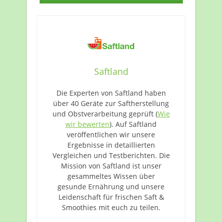
Saftland
Die Experten von Saftland haben
über 40 Geräte zur Saftherstellung
und Obstverarbeitung geprüft (
Wie
wir bewerten
). Auf Saftland
veröffentlichen wir unsere
Ergebnisse in detaillierten
Vergleichen und Testberichten. Die
Mission von Saftland ist unser
gesammeltes Wissen über
gesunde Ernährung und unsere
Leidenschaft für frischen Saft &
Smoothies mit euch zu teilen.