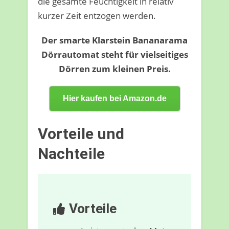
die gesamte Feuchtigkeit in relativ
kurzer Zeit entzogen werden.
Der smarte Klarstein Bananarama
Dörrautomat steht für vielseitiges
Dörren zum kleinen Preis.
Hier kaufen bei Amazon.de
Vorteile und
Nachteile
Vorteile