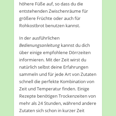
höhere Füße auf, so dass du die
entstehenden Zwischenräume für
größere Früchte oder auch für
Rohkostbrot benutzen kannst.
In der ausführlichen
Bedienungsanleitung
kannst du dich
über einige empfohlene Dörrzeiten
informieren. Mit der Zeit wirst du
natürlich selbst deine Erfahrungen
sammeln und für jede Art von Zutaten
schnell die perfekte Kombination von
Zeit und Temperatur finden. Einige
Rezepte benötigen Trockenzeiten von
mehr als 24 Stunden, während andere
Zutaten sich schon in kurzer Zeit