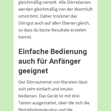
gleichmäßig verteilt. Alle Dörrebenen
werden gleichmäßig von der Warmluft
umströmt. Daher trocknet das
Dörrgut auch auf allen Ebenen gleich,
so dass du beste Resultate erzielen
kannst.
Einfache Bedienung
auch für Anfänger
geeignet
Der Dörrautomat von Klarstein lässt
sich sehr einfach und intuitiv
bedienen. Das Gerät ist mit drei
Tasten ausgestattet, über die sich die
Betriebstemperatur und die