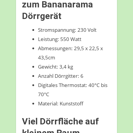
zum Bananarama
Dörrgerät
Stromspannung: 230 Volt
Leistung: 550 Watt
Abmessungen: 29,5 x 22,5 x
43,5cm
Gewicht: 3,4 kg
Anzahl Dörrgitter: 6
Digitales Thermostat: 40°C bis
70°C
Material: Kunststoff
Viel Dörrfläche auf
kleinem Raum