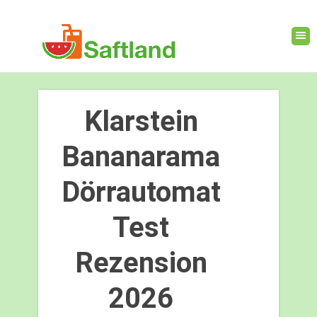
Klarstein
Bananarama
Dörrautomat
Test
Rezension
2026