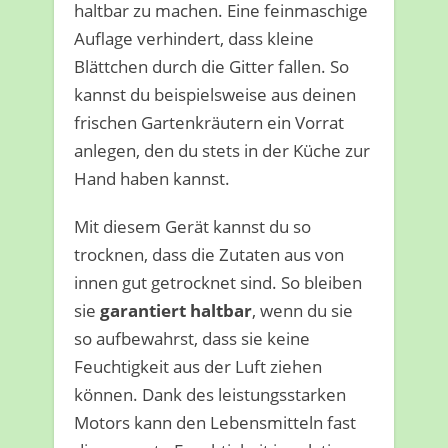
haltbar zu machen. Eine feinmaschige
Auflage verhindert, dass kleine
Blättchen durch die Gitter fallen. So
kannst du beispielsweise aus deinen
frischen Gartenkräutern ein Vorrat
anlegen, den du stets in der Küche zur
Hand haben kannst.
Mit diesem Gerät kannst du so
trocknen, dass die Zutaten aus von
innen gut getrocknet sind. So bleiben
sie
garantiert haltbar
, wenn du sie
so aufbewahrst, dass sie keine
Feuchtigkeit aus der Luft ziehen
können. Dank des leistungsstarken
Motors kann den Lebensmitteln fast