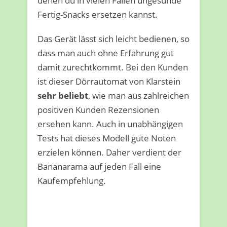
denen du in vielen Fällen ungesunde
Fertig-Snacks ersetzen kannst.
Das Gerät lässt sich leicht bedienen, so
dass man auch ohne Erfahrung gut
damit zurechtkommt. Bei den Kunden
ist dieser Dörrautomat von Klarstein
sehr beliebt
, wie man aus zahlreichen
positiven Kunden Rezensionen
ersehen kann. Auch in unabhängigen
Tests hat dieses Modell gute Noten
erzielen können. Daher verdient der
Bananarama auf jeden Fall eine
Kaufempfehlung.