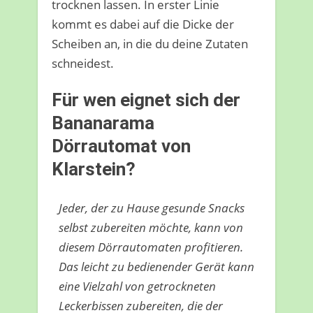
trocknen lassen. In erster Linie
kommt es dabei auf die Dicke der
Scheiben an, in die du deine Zutaten
schneidest.
Für wen eignet sich der
Bananarama
Dörrautomat von
Klarstein?
Jeder, der zu Hause gesunde Snacks
selbst zubereiten möchte, kann von
diesem Dörrautomaten profitieren.
Das leicht zu bedienender Gerät kann
eine Vielzahl von getrockneten
Leckerbissen zubereiten, die der