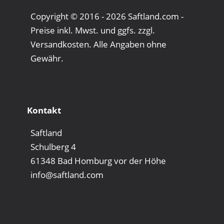
Copyright © 2016 - 2026 Saftland.com -
Preise inkl. Mwst. und ggfs. zzgl.
Versandkosten. Alle Angaben ohne
Gewähr.
Kontakt
Saftland
Schulberg 4
61348 Bad Homburg vor der Höhe
info@saftland.com