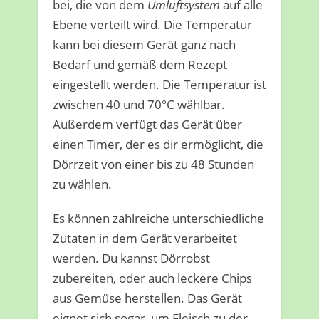
bei, die von dem
Umluftsystem
auf alle
Ebene verteilt wird. Die Temperatur
kann bei diesem Gerät ganz nach
Bedarf und gemäß dem Rezept
eingestellt werden. Die Temperatur ist
zwischen 40 und 70°C wählbar.
Außerdem verfügt das Gerät über
einen Timer, der es dir ermöglicht, die
Dörrzeit von einer bis zu 48 Stunden
zu wählen.
Es können zahlreiche unterschiedliche
Zutaten in dem Gerät verarbeitet
werden. Du kannst Dörrobst
zubereiten, oder auch leckere Chips
aus Gemüse herstellen. Das Gerät
eignet sich sogar, um Fleisch zu der