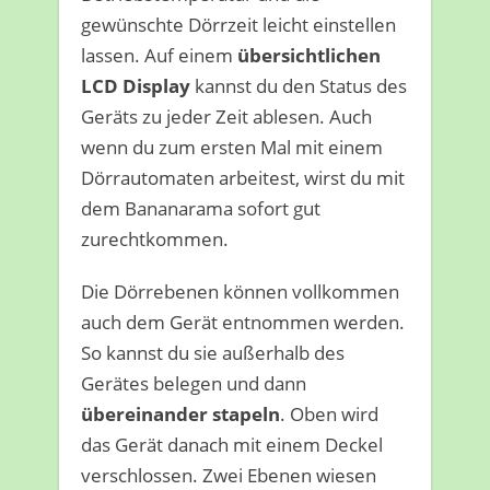
gewünschte Dörrzeit leicht einstellen
lassen. Auf einem
übersichtlichen
LCD Display
kannst du den Status des
Geräts zu jeder Zeit ablesen. Auch
wenn du zum ersten Mal mit einem
Dörrautomaten arbeitest, wirst du mit
dem Bananarama sofort gut
zurechtkommen.
Die Dörrebenen können vollkommen
auch dem Gerät entnommen werden.
So kannst du sie außerhalb des
Gerätes belegen und dann
übereinander stapeln
. Oben wird
das Gerät danach mit einem Deckel
verschlossen. Zwei Ebenen wiesen