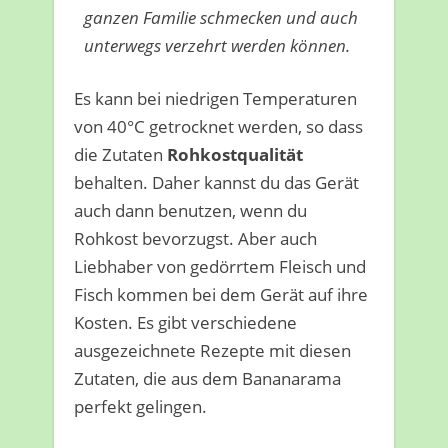
ganzen Familie schmecken und auch
unterwegs verzehrt werden können.
Es kann bei niedrigen Temperaturen
von 40°C getrocknet werden, so dass
die Zutaten
Rohkostqualität
behalten. Daher kannst du das Gerät
auch dann benutzen, wenn du
Rohkost bevorzugst. Aber auch
Liebhaber von gedörrtem Fleisch und
Fisch kommen bei dem Gerät auf ihre
Kosten. Es gibt verschiedene
ausgezeichnete Rezepte mit diesen
Zutaten, die aus dem Bananarama
perfekt gelingen.