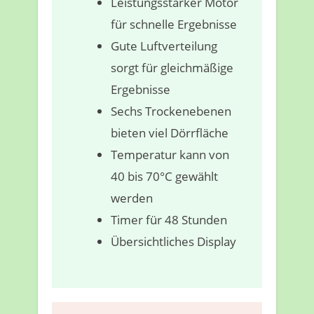
Leistungsstarker Motor
für schnelle Ergebnisse
Gute Luftverteilung
sorgt für gleichmäßige
Ergebnisse
Sechs Trockenebenen
bieten viel Dörrfläche
Temperatur kann von
40 bis 70°C gewählt
werden
Timer für 48 Stunden
Übersichtliches Display