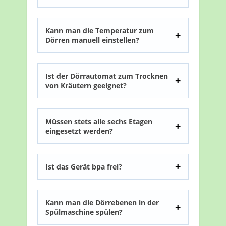
Kann man die Temperatur zum
Dörren manuell einstellen?
Ist der Dörrautomat zum Trocknen
von Kräutern geeignet?
Müssen stets alle sechs Etagen
eingesetzt werden?
Ist das Gerät bpa frei?
Kann man die Dörrebenen in der
Spülmaschine spülen?