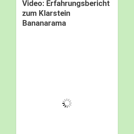
Video: Erfahrungsbericht
zum Klarstein
Bananarama