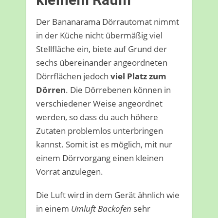
Der Bananarama Dörrautomat nimmt
in der Küche nicht übermäßig viel
Stellfläche ein, biete auf Grund der
sechs übereinander angeordneten
Dörrflächen jedoch
viel Platz zum
Dörren
. Die Dörrebenen können in
verschiedener Weise angeordnet
werden, so dass du auch höhere
Zutaten problemlos unterbringen
kannst. Somit ist es möglich, mit nur
einem Dörrvorgang einen kleinen
Vorrat anzulegen.
Die Luft wird in dem Gerät ähnlich wie
in einem
Umluft Backofen
sehr