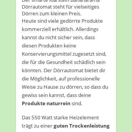
Dörrautomat steht für vielseitiges
Dörren zum kleinen Preis.
Heute sind viele gedörrte Produkte
kommerziell erhältlich. Allerdings
kannst du nicht sicher sein, dass
diesen Produkten keine
Konservierungsmittel zugesetzt sind,
die für die Gesundheit schädlich sein
könnten. Der Dörrautomat bietet dir
die Möglichkeit, auf professionelle
Weise zu Hause zu dörren, so dass du
gewiss sein kannst, dass deine
Produkte naturrein
sind.
Das 550 Watt starke Heizelement
trägt zu einer
guten Trockenleistung