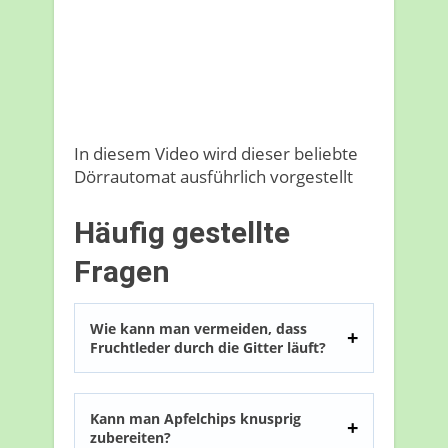
In diesem Video wird dieser beliebte
Dörrautomat ausführlich vorgestellt
Häufig gestellte
Fragen
Wie kann man vermeiden, dass
Fruchtleder durch die Gitter läuft?
Kann man Apfelchips knusprig
zubereiten?