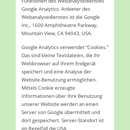
Funktionen des Webanalysedienstes
Google Analytics. Anbieter des
Webanalysedienstes ist die Google
Inc., 1600 Amphitheatre Parkway,
Mountain View, CA 94043, USA.
Google Analytics verwendet “Cookies.”
Das sind kleine Textdateien, die Ihr
Webbrowser auf Ihrem Endgerät
speichert und eine Analyse der
Website-Benutzung ermöglichen.
Mittels Cookie erzeugte
Informationen über Ihre Benutzung
unserer Website werden an einen
Server von Google übermittelt und
dort gespeichert. Server-Standort ist
im Regelfall die USA.