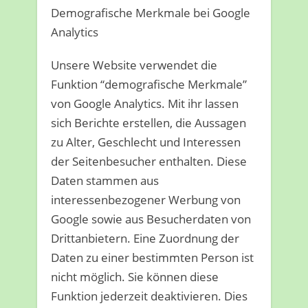
Demografische Merkmale bei Google
Analytics
Unsere Website verwendet die
Funktion “demografische Merkmale”
von Google Analytics. Mit ihr lassen
sich Berichte erstellen, die Aussagen
zu Alter, Geschlecht und Interessen
der Seitenbesucher enthalten. Diese
Daten stammen aus
interessenbezogener Werbung von
Google sowie aus Besucherdaten von
Drittanbietern. Eine Zuordnung der
Daten zu einer bestimmten Person ist
nicht möglich. Sie können diese
Funktion jederzeit deaktivieren. Dies