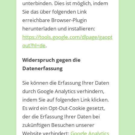
unterbinden. Dies ist möglich, indem
Sie das über folgenden Link
erreichbare Browser-Plugin
herunterladen und installieren:
https://tools.google.com/dlpage/gaopt
out?hl=de
.
Widerspruch gegen die
Datenerfassung
Sie können die Erfassung Ihrer Daten
durch Google Analytics verhindern,
indem Sie auf folgenden Link klicken.
Es wird ein Opt-Out-Cookie gesetzt,
der die Erfassung Ihrer Daten bei
zukünftigen Besuchen unserer
Website verhindert:
Google Analytics