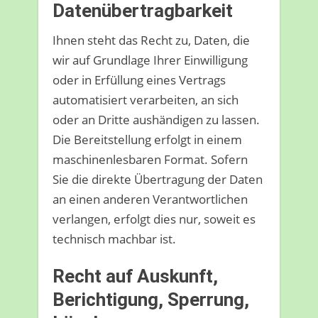
Datenübertragbarkeit
Ihnen steht das Recht zu, Daten, die
wir auf Grundlage Ihrer Einwilligung
oder in Erfüllung eines Vertrags
automatisiert verarbeiten, an sich
oder an Dritte aushändigen zu lassen.
Die Bereitstellung erfolgt in einem
maschinenlesbaren Format. Sofern
Sie die direkte Übertragung der Daten
an einen anderen Verantwortlichen
verlangen, erfolgt dies nur, soweit es
technisch machbar ist.
Recht auf Auskunft,
Berichtigung, Sperrung,