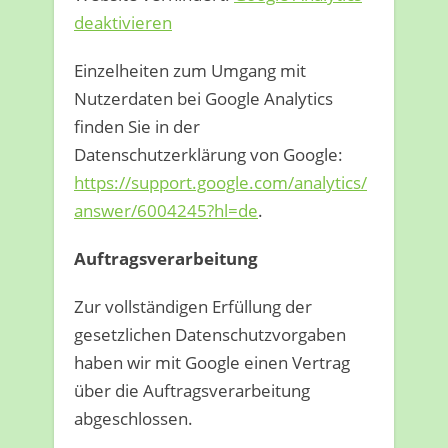
deaktivieren
Einzelheiten zum Umgang mit
Nutzerdaten bei Google Analytics
finden Sie in der
Datenschutzerklärung von Google:
https://support.google.com/analytics/
answer/6004245?hl=de
.
Auftragsverarbeitung
Zur vollständigen Erfüllung der
gesetzlichen Datenschutzvorgaben
haben wir mit Google einen Vertrag
über die Auftragsverarbeitung
abgeschlossen.