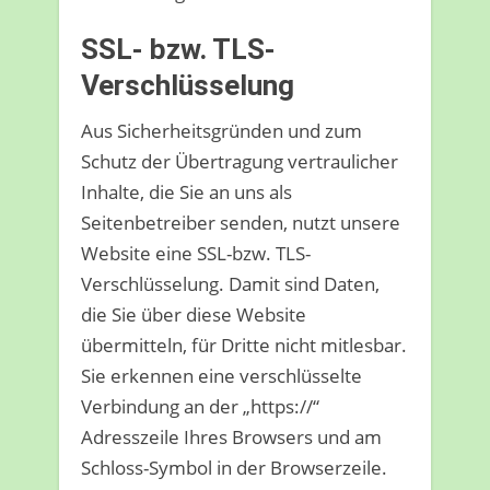
SSL- bzw. TLS-
Verschlüsselung
Aus Sicherheitsgründen und zum
Schutz der Übertragung vertraulicher
Inhalte, die Sie an uns als
Seitenbetreiber senden, nutzt unsere
Website eine SSL-bzw. TLS-
Verschlüsselung. Damit sind Daten,
die Sie über diese Website
übermitteln, für Dritte nicht mitlesbar.
Sie erkennen eine verschlüsselte
Verbindung an der „https://“
Adresszeile Ihres Browsers und am
Schloss-Symbol in der Browserzeile.