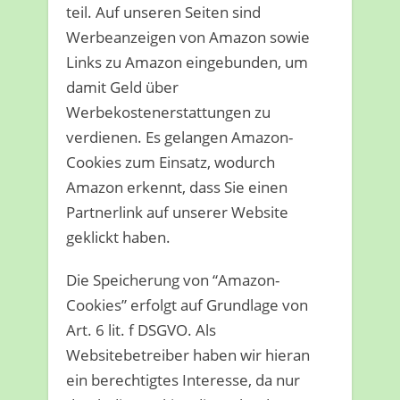
teil. Auf unseren Seiten sind
Werbeanzeigen von Amazon sowie
Links zu Amazon eingebunden, um
damit Geld über
Werbekostenerstattungen zu
verdienen. Es gelangen Amazon-
Cookies zum Einsatz, wodurch
Amazon erkennt, dass Sie einen
Partnerlink auf unserer Website
geklickt haben.
Die Speicherung von “Amazon-
Cookies” erfolgt auf Grundlage von
Art. 6 lit. f DSGVO. Als
Websitebetreiber haben wir hieran
ein berechtigtes Interesse, da nur