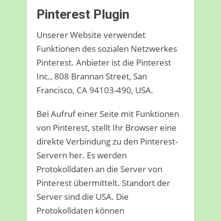
Pinterest Plugin
Unserer Website verwendet
Funktionen des sozialen Netzwerkes
Pinterest. Anbieter ist die Pinterest
Inc., 808 Brannan Street, San
Francisco, CA 94103-490, USA.
Bei Aufruf einer Seite mit Funktionen
von Pinterest, stellt Ihr Browser eine
direkte Verbindung zu den Pinterest-
Servern her. Es werden
Protokolldaten an die Server von
Pinterest übermittelt. Standort der
Server sind die USA. Die
Protokolldaten können