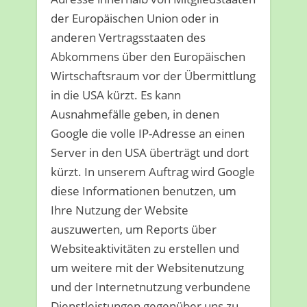
der Europäischen Union oder in
anderen Vertragsstaaten des
Abkommens über den Europäischen
Wirtschaftsraum vor der Übermittlung
in die USA kürzt. Es kann
Ausnahmefälle geben, in denen
Google die volle IP-Adresse an einen
Server in den USA überträgt und dort
kürzt. In unserem Auftrag wird Google
diese Informationen benutzen, um
Ihre Nutzung der Website
auszuwerten, um Reports über
Websiteaktivitäten zu erstellen und
um weitere mit der Websitenutzung
und der Internetnutzung verbundene
Dienstleistungen gegenüber uns zu