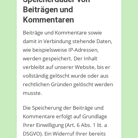
Beiträgen und
Kommentaren
Beiträge und Kommentare sowie
damit in Verbindung stehende Daten,
wie beispielsweise IP-Adressen,
werden gespeichert. Der Inhalt
verbleibt auf unserer Website, bis er
vollständig gelöscht wurde oder aus
rechtlichen Gründen gelöscht werden
musste.
Die Speicherung der Beiträge und
Kommentare erfolgt auf Grundlage
Ihrer Einwilligung (Art. 6 Abs. 1 lit. a
DSGVO). Ein Widerruf Ihrer bereits