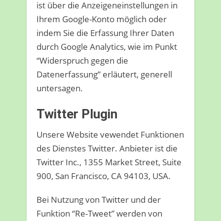
ist über die Anzeigeneinstellungen in
Ihrem Google-Konto möglich oder
indem Sie die Erfassung Ihrer Daten
durch Google Analytics, wie im Punkt
“Widerspruch gegen die
Datenerfassung” erläutert, generell
untersagen.
Twitter Plugin
Unsere Website vewendet Funktionen
des Dienstes Twitter. Anbieter ist die
Twitter Inc., 1355 Market Street, Suite
900, San Francisco, CA 94103, USA.
Bei Nutzung von Twitter und der
Funktion “Re-Tweet” werden von