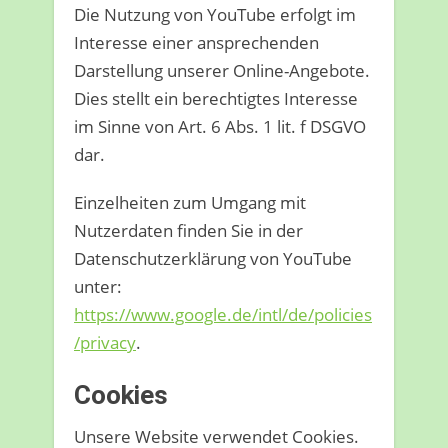
Die Nutzung von YouTube erfolgt im
Interesse einer ansprechenden
Darstellung unserer Online-Angebote.
Dies stellt ein berechtigtes Interesse
im Sinne von Art. 6 Abs. 1 lit. f DSGVO
dar.
Einzelheiten zum Umgang mit
Nutzerdaten finden Sie in der
Datenschutzerklärung von YouTube
unter:
https://www.google.de/intl/de/policies
/privacy
.
Cookies
Unsere Website verwendet Cookies.