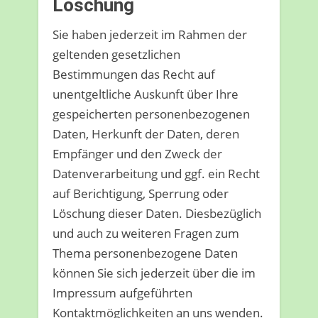
Löschung
Sie haben jederzeit im Rahmen der
geltenden gesetzlichen
Bestimmungen das Recht auf
unentgeltliche Auskunft über Ihre
gespeicherten personenbezogenen
Daten, Herkunft der Daten, deren
Empfänger und den Zweck der
Datenverarbeitung und ggf. ein Recht
auf Berichtigung, Sperrung oder
Löschung dieser Daten. Diesbezüglich
und auch zu weiteren Fragen zum
Thema personenbezogene Daten
können Sie sich jederzeit über die im
Impressum aufgeführten
Kontaktmöglichkeiten an uns wenden.