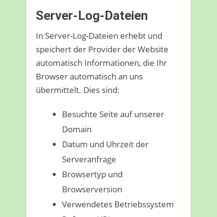
Server-Log-Dateien
In Server-Log-Dateien erhebt und
speichert der Provider der Website
automatisch Informationen, die Ihr
Browser automatisch an uns
übermittelt. Dies sind:
Besuchte Seite auf unserer
Domain
Datum und Uhrzeit der
Serveranfrage
Browsertyp und
Browserversion
Verwendetes Betriebssystem