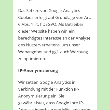
Das Setzen von Google-Analytics-
Cookies erfolgt auf Grundlage von Art.
6 Abs. 1 lit. f DSGVO. Als Betreiber
dieser Website haben wir ein
berechtigtes Interesse an der Analyse
des Nutzerverhaltens, um unser
Webangebot und ggf. auch Werbung
zu optimieren.
IP-Anonymisierung
Wir setzen Google Analytics in
Verbindung mit der Funktion IP-
Anonymisierung ein. Sie
gewährleistet, dass Google Ihre IP-
Adresse innerhalb von Mitgliedstaaten