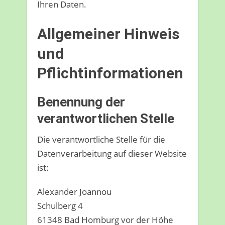
Ihren Daten.
Allgemeiner Hinweis
und
Pflichtinformationen
Benennung der
verantwortlichen Stelle
Die verantwortliche Stelle für die
Datenverarbeitung auf dieser Website
ist:
Alexander Joannou
Schulberg 4
61348 Bad Homburg vor der Höhe