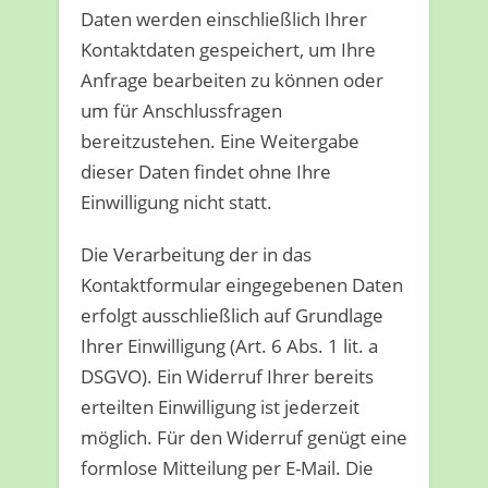
Daten werden einschließlich Ihrer
Kontaktdaten gespeichert, um Ihre
Anfrage bearbeiten zu können oder
um für Anschlussfragen
bereitzustehen. Eine Weitergabe
dieser Daten findet ohne Ihre
Einwilligung nicht statt.
Die Verarbeitung der in das
Kontaktformular eingegebenen Daten
erfolgt ausschließlich auf Grundlage
Ihrer Einwilligung (Art. 6 Abs. 1 lit. a
DSGVO). Ein Widerruf Ihrer bereits
erteilten Einwilligung ist jederzeit
möglich. Für den Widerruf genügt eine
formlose Mitteilung per E-Mail. Die