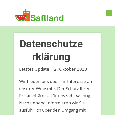
Datenschutze
rklärung
Letztes Update: 12. Oktober 2023
Wir freuen uns über Ihr Interesse an
unserer Webseite. Der Schutz Ihrer
Privatsphäre ist für uns sehr wichtig.
Nachstehend informieren wir Sie
ausführlich über den Umgang mit