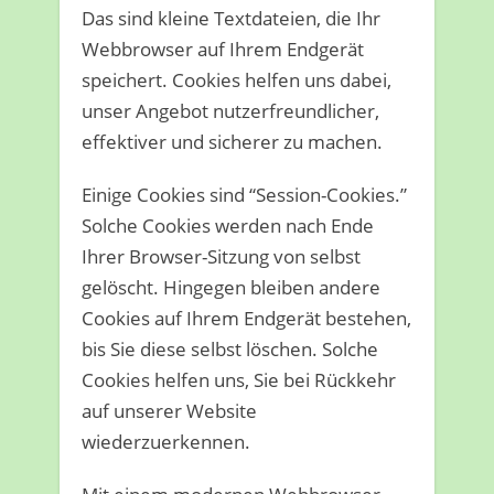
Das sind kleine Textdateien, die Ihr
Webbrowser auf Ihrem Endgerät
speichert. Cookies helfen uns dabei,
unser Angebot nutzerfreundlicher,
effektiver und sicherer zu machen.
Einige Cookies sind “Session-Cookies.”
Solche Cookies werden nach Ende
Ihrer Browser-Sitzung von selbst
gelöscht. Hingegen bleiben andere
Cookies auf Ihrem Endgerät bestehen,
bis Sie diese selbst löschen. Solche
Cookies helfen uns, Sie bei Rückkehr
auf unserer Website
wiederzuerkennen.