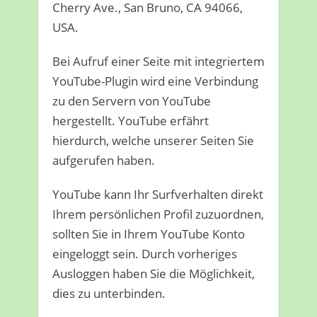
Cherry Ave., San Bruno, CA 94066,
USA.
Bei Aufruf einer Seite mit integriertem
YouTube-Plugin wird eine Verbindung
zu den Servern von YouTube
hergestellt. YouTube erfährt
hierdurch, welche unserer Seiten Sie
aufgerufen haben.
YouTube kann Ihr Surfverhalten direkt
Ihrem persönlichen Profil zuzuordnen,
sollten Sie in Ihrem YouTube Konto
eingeloggt sein. Durch vorheriges
Ausloggen haben Sie die Möglichkeit,
dies zu unterbinden.