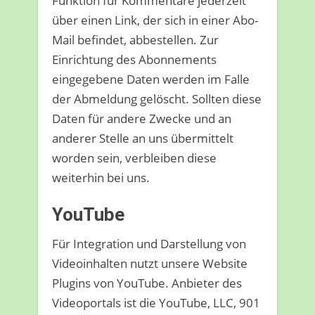
Funktion für Kommentare jederzeit
über einen Link, der sich in einer Abo-
Mail befindet, abbestellen. Zur
Einrichtung des Abonnements
eingegebene Daten werden im Falle
der Abmeldung gelöscht. Sollten diese
Daten für andere Zwecke und an
anderer Stelle an uns übermittelt
worden sein, verbleiben diese
weiterhin bei uns.
YouTube
Für Integration und Darstellung von
Videoinhalten nutzt unsere Website
Plugins von YouTube. Anbieter des
Videoportals ist die YouTube, LLC, 901