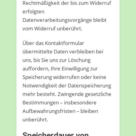
Rechtmäßigkeit der bis zum Widerruf
erfolgten
Datenverarbeitungsvorgänge bleibt
vom Widerruf unberührt.
Über das Kontaktformular
übermittelte Daten verbleiben bei
uns, bis Sie uns zur Löschung
auffordern, Ihre Einwilligung zur
Speicherung widerrufen oder keine
Notwendigkeit der Datenspeicherung
mehr besteht. Zwingende gesetzliche
Bestimmungen – insbesondere
Aufbewahrungsfristen – bleiben
unberührt.
Speicherdauer von