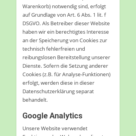
Warenkorb) notwendig sind, erfolgt
auf Grundlage von Art. 6 Abs. 1 lit. f
DSGVO. Als Betreiber dieser Website
haben wir ein berechtigtes Interesse
an der Speicherung von Cookies zur
technisch fehlerfreien und
reibungslosen Bereitstellung unserer
Dienste. Sofern die Setzung anderer
Cookies (z.B. für Analyse-Funktionen)
erfolgt, werden diese in dieser
Datenschutzerklärung separat
behandelt.
Google Analytics
Unsere Website verwendet