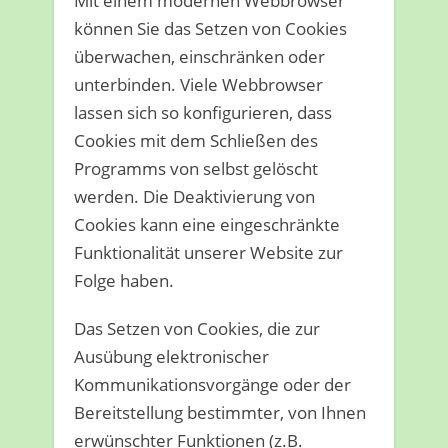
Mit einem modernen Webbrowser
können Sie das Setzen von Cookies
überwachen, einschränken oder
unterbinden. Viele Webbrowser
lassen sich so konfigurieren, dass
Cookies mit dem Schließen des
Programms von selbst gelöscht
werden. Die Deaktivierung von
Cookies kann eine eingeschränkte
Funktionalität unserer Website zur
Folge haben.
Das Setzen von Cookies, die zur
Ausübung elektronischer
Kommunikationsvorgänge oder der
Bereitstellung bestimmter, von Ihnen
erwünschter Funktionen (z.B.