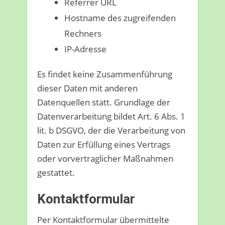
Referrer URL
Hostname des zugreifenden
Rechners
IP-Adresse
Es findet keine Zusammenführung
dieser Daten mit anderen
Datenquellen statt. Grundlage der
Datenverarbeitung bildet Art. 6 Abs. 1
lit. b DSGVO, der die Verarbeitung von
Daten zur Erfüllung eines Vertrags
oder vorvertraglicher Maßnahmen
gestattet.
Kontaktformular
Per Kontaktformular übermittelte