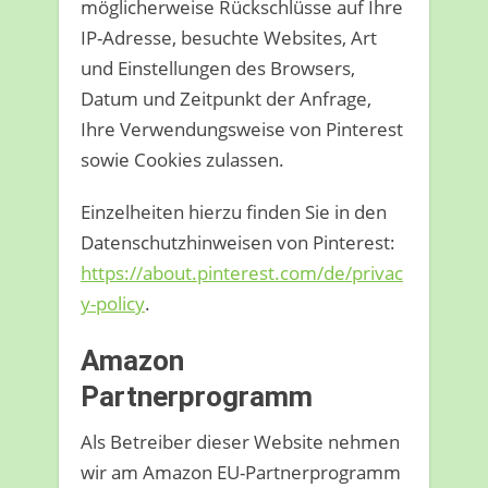
möglicherweise Rückschlüsse auf Ihre
IP-Adresse, besuchte Websites, Art
und Einstellungen des Browsers,
Datum und Zeitpunkt der Anfrage,
Ihre Verwendungsweise von Pinterest
sowie Cookies zulassen.
Einzelheiten hierzu finden Sie in den
Datenschutzhinweisen von Pinterest:
https://about.pinterest.com/de/privac
y-policy
.
Amazon
Partnerprogramm
Als Betreiber dieser Website nehmen
wir am Amazon EU-Partnerprogramm