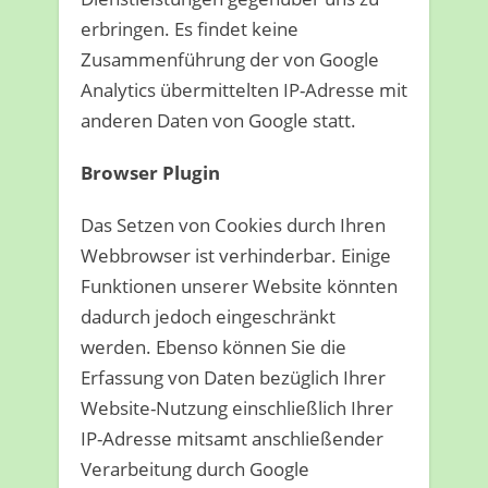
erbringen. Es findet keine
Zusammenführung der von Google
Analytics übermittelten IP-Adresse mit
anderen Daten von Google statt.
Browser Plugin
Das Setzen von Cookies durch Ihren
Webbrowser ist verhinderbar. Einige
Funktionen unserer Website könnten
dadurch jedoch eingeschränkt
werden. Ebenso können Sie die
Erfassung von Daten bezüglich Ihrer
Website-Nutzung einschließlich Ihrer
IP-Adresse mitsamt anschließender
Verarbeitung durch Google