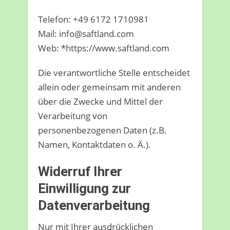
Telefon: +49 6172 1710981
Mail: info@saftland.com
Web: *https://www.saftland.com
Die verantwortliche Stelle entscheidet
allein oder gemeinsam mit anderen
über die Zwecke und Mittel der
Verarbeitung von
personenbezogenen Daten (z.B.
Namen, Kontaktdaten o. Ä.).
Widerruf Ihrer
Einwilligung zur
Datenverarbeitung
Nur mit Ihrer ausdrücklichen