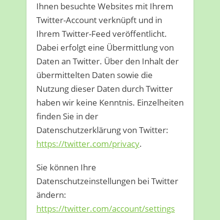
Ihnen besuchte Websites mit Ihrem
Twitter-Account verknüpft und in
Ihrem Twitter-Feed veröffentlicht.
Dabei erfolgt eine Übermittlung von
Daten an Twitter. Über den Inhalt der
übermittelten Daten sowie die
Nutzung dieser Daten durch Twitter
haben wir keine Kenntnis. Einzelheiten
finden Sie in der
Datenschutzerklärung von Twitter:
https://twitter.com/privacy
.
Sie können Ihre
Datenschutzeinstellungen bei Twitter
ändern:
https://twitter.com/account/settings