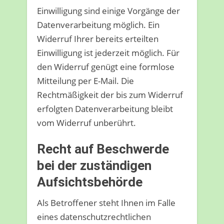
Einwilligung sind einige Vorgänge der
Datenverarbeitung möglich. Ein
Widerruf Ihrer bereits erteilten
Einwilligung ist jederzeit möglich. Für
den Widerruf genügt eine formlose
Mitteilung per E-Mail. Die
Rechtmäßigkeit der bis zum Widerruf
erfolgten Datenverarbeitung bleibt
vom Widerruf unberührt.
Recht auf Beschwerde
bei der zuständigen
Aufsichtsbehörde
Als Betroffener steht Ihnen im Falle
eines datenschutzrechtlichen